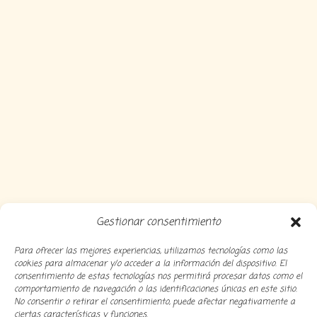
Gestionar consentimiento
Para ofrecer las mejores experiencias, utilizamos tecnologías como las
cookies para almacenar y/o acceder a la información del dispositivo. El
consentimiento de estas tecnologías nos permitirá procesar datos como el
comportamiento de navegación o las identificaciones únicas en este sitio.
No consentir o retirar el consentimiento, puede afectar negativamente a
ciertas características y funciones.