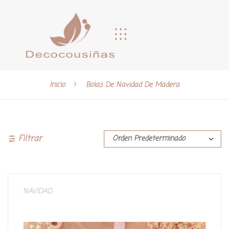
Inicio
Bolas De Navidad De Madera
Filtrar
NAVIDAD