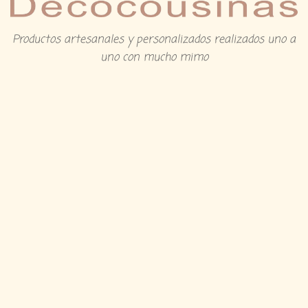
Productos artesanales y personalizados realizados uno a
uno con mucho mimo