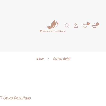
1
0
Inicio
Datos Bebé
l Único Resultado