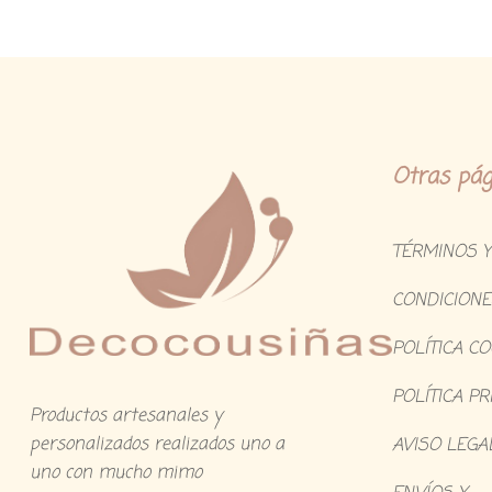
Otras pág
TÉRMINOS Y
CONDICIONE
POLÍTICA C
POLÍTICA PR
Productos artesanales y
personalizados realizados uno a
AVISO LEGA
uno con mucho mimo