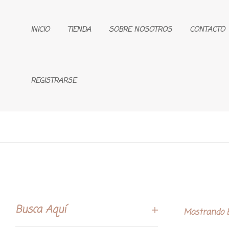
INICIO
TIENDA
SOBRE NOSOTROS
CONTACTO
REGISTRARSE
Busca Aquí
Mostrando E