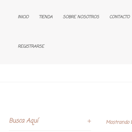
INICIO
TIENDA
SOBRE NOSOTROS
CONTACTO
REGISTRARSE
Busca Aquí
Mostrando E