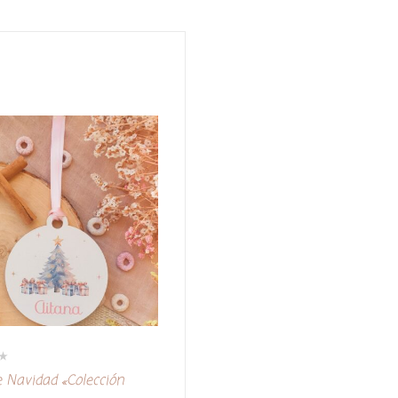
e Navidad «Colección