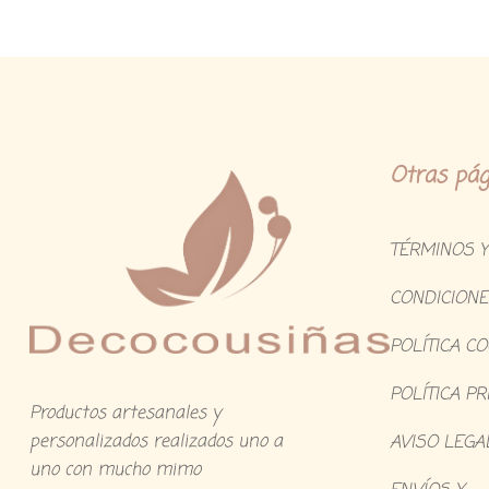
Otras pág
TÉRMINOS Y
CONDICIONE
POLÍTICA C
POLÍTICA PR
Productos artesanales y
personalizados realizados uno a
AVISO LEGA
uno con mucho mimo