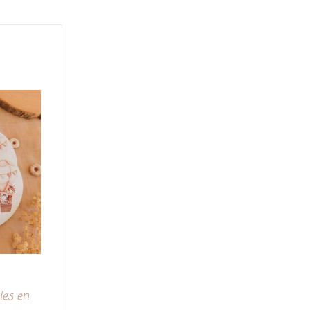
les en