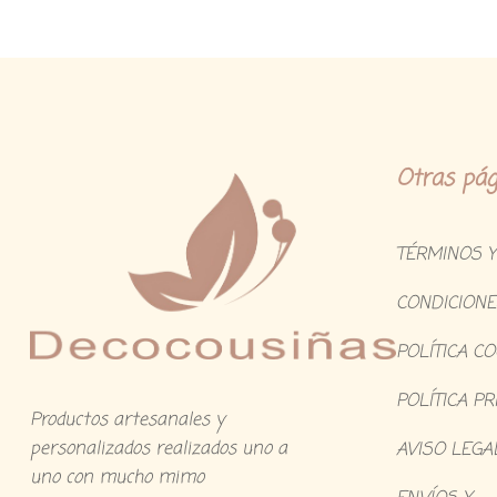
Otras pág
TÉRMINOS Y
CONDICIONE
POLÍTICA C
POLÍTICA PR
Productos artesanales y
personalizados realizados uno a
AVISO LEGA
uno con mucho mimo