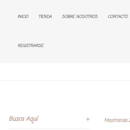
INICIO
TIENDA
SOBRE NOSOTROS
CONTACTO
REGISTRARSE
Busca Aquí
Mostrando 2