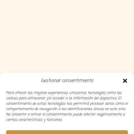
Gestionar consentimiento
Para ofrecer las mejores experiencias, utilizamos tecnologías como las
cookies para almacenar y/o acceder a la información del dispositivo. El
consentimiento de estas tecnologías nos permitirá procesar datos como el
comportamiento de navegación o las identificaciones únicas en este sitio.
No consentir o retirar el consentimiento, puede afectar negativamente a
ciertas características y funciones.