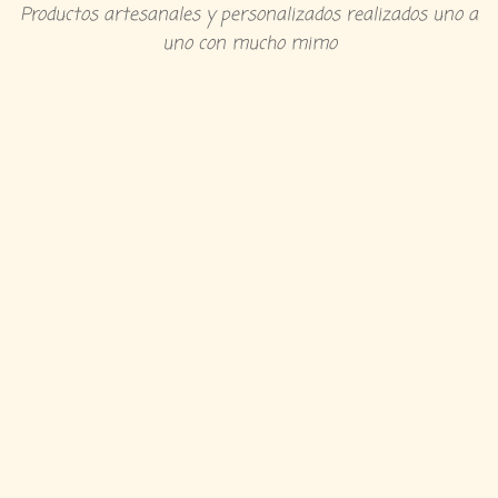
Productos artesanales y personalizados realizados uno a
uno con mucho mimo