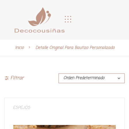
Inicio
Detalle Original Para Bautizo Personalizado
Filtrar
ESPEJOS