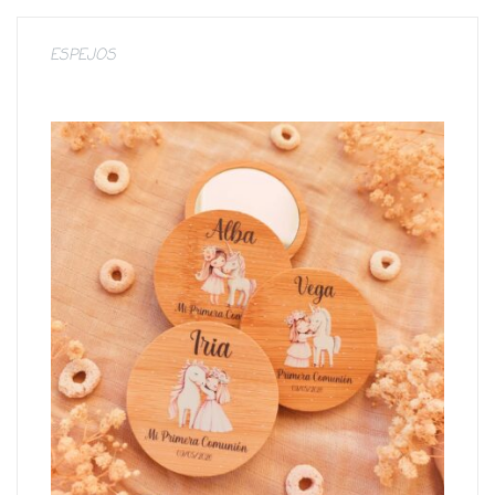
ESPEJOS