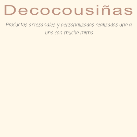
Productos artesanales y personalizados realizados uno a
uno con mucho mimo