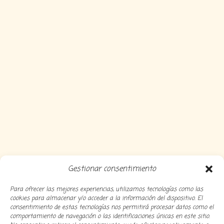
Gestionar consentimiento
Para ofrecer las mejores experiencias, utilizamos tecnologías como las
cookies para almacenar y/o acceder a la información del dispositivo. El
consentimiento de estas tecnologías nos permitirá procesar datos como el
comportamiento de navegación o las identificaciones únicas en este sitio.