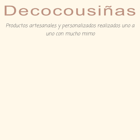
Productos artesanales y personalizados realizados uno a
uno con mucho mimo