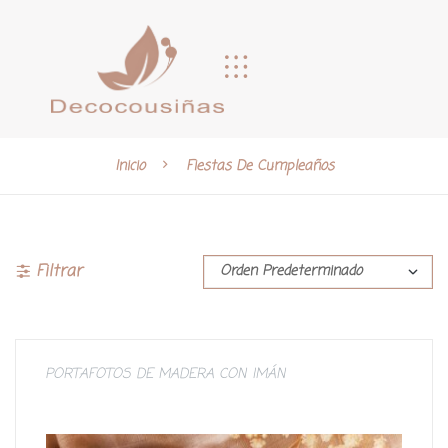
Inicio
Fiestas De Cumpleaños
Filtrar
PORTAFOTOS DE MADERA CON IMÁN