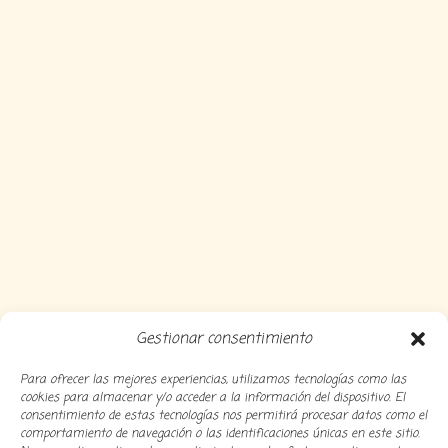
Gestionar consentimiento
Para ofrecer las mejores experiencias, utilizamos tecnologías como las
cookies para almacenar y/o acceder a la información del dispositivo. El
consentimiento de estas tecnologías nos permitirá procesar datos como el
comportamiento de navegación o las identificaciones únicas en este sitio.