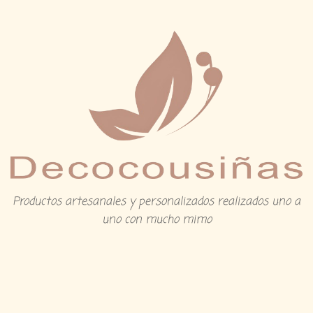
Productos artesanales y personalizados realizados uno a
uno con mucho mimo