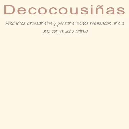
Productos artesanales y personalizados realizados uno a
uno con mucho mimo