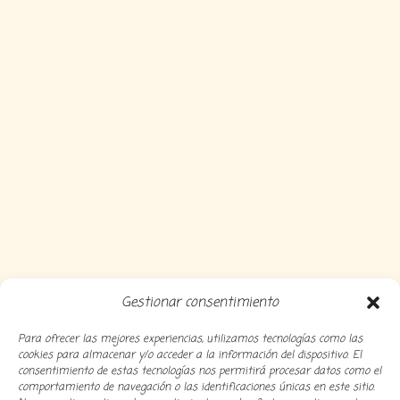
Gestionar consentimiento
Para ofrecer las mejores experiencias, utilizamos tecnologías como las
cookies para almacenar y/o acceder a la información del dispositivo. El
consentimiento de estas tecnologías nos permitirá procesar datos como el
comportamiento de navegación o las identificaciones únicas en este sitio.