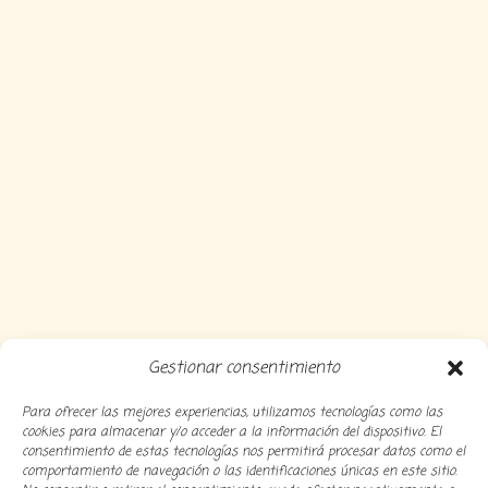
Gestionar consentimiento
Para ofrecer las mejores experiencias, utilizamos tecnologías como las
cookies para almacenar y/o acceder a la información del dispositivo. El
consentimiento de estas tecnologías nos permitirá procesar datos como el
comportamiento de navegación o las identificaciones únicas en este sitio.