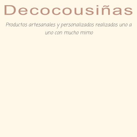
Productos artesanales y personalizados realizados uno a
uno con mucho mimo