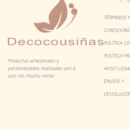
TÉRMINOS Y
CONDICIONE
POLÍTICA C
POLÍTICA PR
Productos artesanales y
personalizados realizados uno a
AVISO LEGA
uno con mucho mimo
ENVÍOS Y
DEVOLUCIO