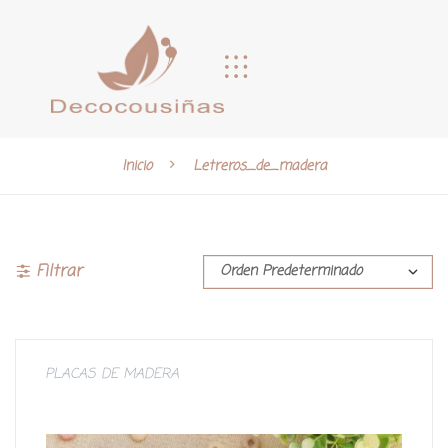
Inicio
Letreros_de_madera
Filtrar
PLACAS DE MADERA