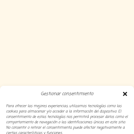
Gestionar consentimiento
Para ofrecer las mejores experiencias, utilizamos tecnologías como las
cookies para almacenar y/o acceder a la información del dispositivo. El
consentimiento de estas tecnologías nos permitirá procesar datos como el
comportamiento de navegación o las identificaciones únicas en este sitio.
No consentir o retirar el consentimiento, puede afectar negativamente a
ciertas características y funciones.