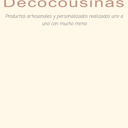
Productos artesanales y personalizados realizados uno a
uno con mucho mimo