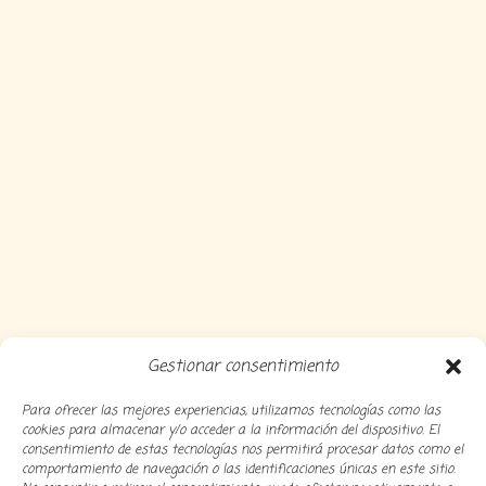
Gestionar consentimiento
Para ofrecer las mejores experiencias, utilizamos tecnologías como las
cookies para almacenar y/o acceder a la información del dispositivo. El
consentimiento de estas tecnologías nos permitirá procesar datos como el
comportamiento de navegación o las identificaciones únicas en este sitio.