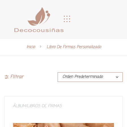
Inicio
Libro De Firmas Personalizado
Filtrar
ÁLBUM/LIBROS DE FIRMAS