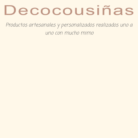
Productos artesanales y personalizados realizados uno a
uno con mucho mimo