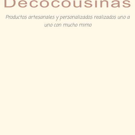
Productos artesanales y personalizados realizados uno a
uno con mucho mimo