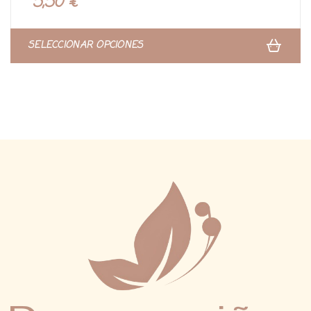
5,50
€
SELECCIONAR OPCIONES