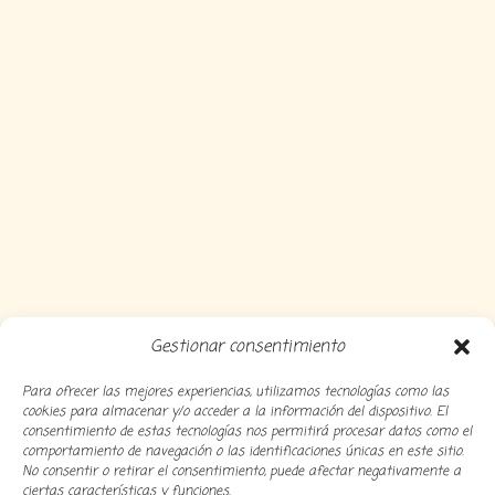
Gestionar consentimiento
Para ofrecer las mejores experiencias, utilizamos tecnologías como las
cookies para almacenar y/o acceder a la información del dispositivo. El
consentimiento de estas tecnologías nos permitirá procesar datos como el
comportamiento de navegación o las identificaciones únicas en este sitio.
No consentir o retirar el consentimiento, puede afectar negativamente a
ciertas características y funciones.