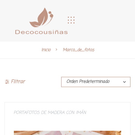
Inicio
Marco_de_fotos
Filtrar
PORTAFOTOS DE MADERA CON IMÁN