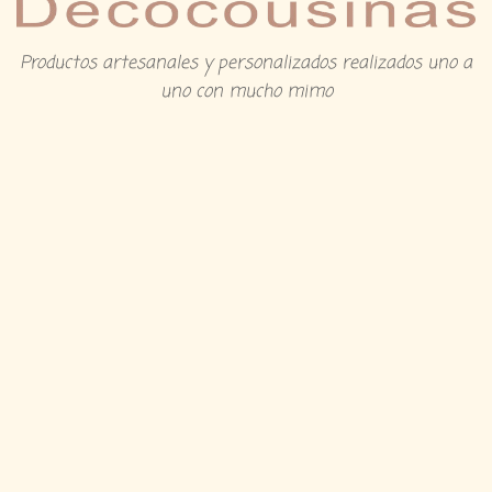
Productos artesanales y personalizados realizados uno a
uno con mucho mimo