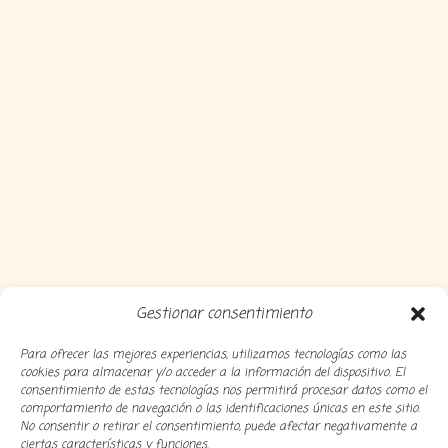
Gestionar consentimiento
Para ofrecer las mejores experiencias, utilizamos tecnologías como las
cookies para almacenar y/o acceder a la información del dispositivo. El
consentimiento de estas tecnologías nos permitirá procesar datos como el
comportamiento de navegación o las identificaciones únicas en este sitio.
No consentir o retirar el consentimiento, puede afectar negativamente a
ciertas características y funciones.