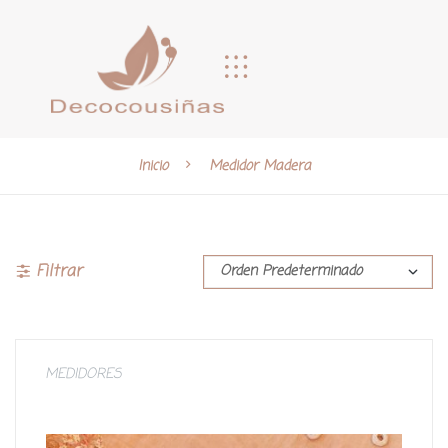
Inicio
Medidor Madera
Filtrar
MEDIDORES