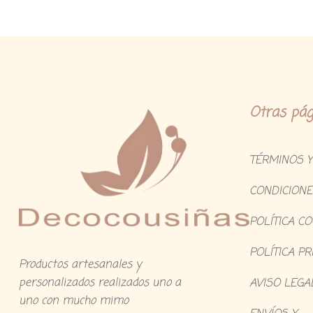
Otras pág
TÉRMINOS Y
CONDICIONE
POLÍTICA C
POLÍTICA PR
Productos artesanales y
personalizados realizados uno a
AVISO LEGA
uno con mucho mimo