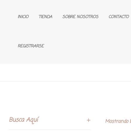
INICIO
TIENDA
SOBRE NOSOTROS
CONTACTO
REGISTRARSE
Busca Aquí
Mostrando E