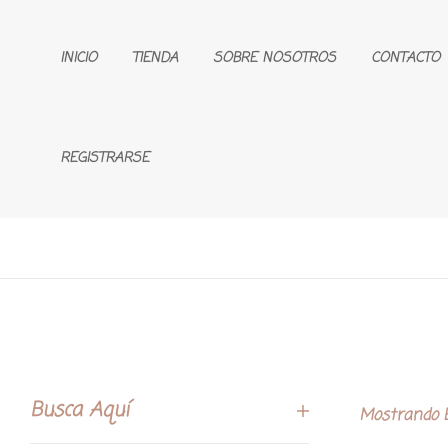
INICIO
TIENDA
SOBRE NOSOTROS
CONTACTO
REGISTRARSE
Busca Aquí
Mostrando E