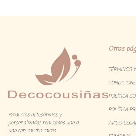
Otras pág
TÉRMINOS Y
CONDICIONE
POLÍTICA C
POLÍTICA PR
Productos artesanales y
personalizados realizados uno a
AVISO LEGA
uno con mucho mimo