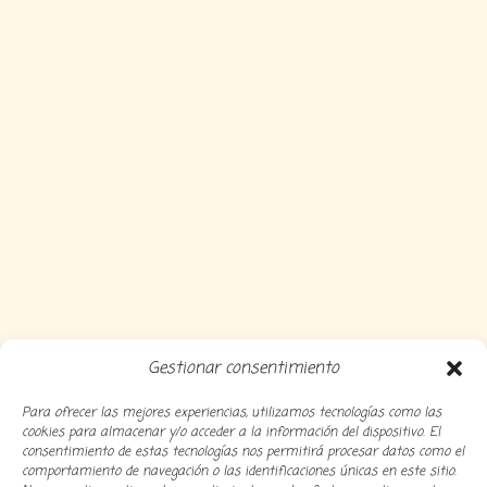
Gestionar consentimiento
Para ofrecer las mejores experiencias, utilizamos tecnologías como las
cookies para almacenar y/o acceder a la información del dispositivo. El
consentimiento de estas tecnologías nos permitirá procesar datos como el
comportamiento de navegación o las identificaciones únicas en este sitio.