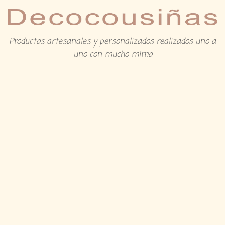
Productos artesanales y personalizados realizados uno a
uno con mucho mimo