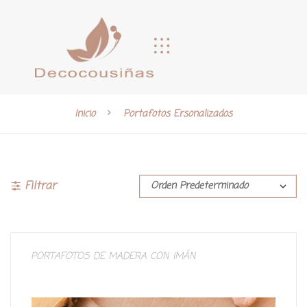
Inicio
Portafotos Ersonalizados
Filtrar
PORTAFOTOS DE MADERA CON IMÁN