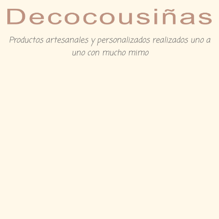
Productos artesanales y personalizados realizados uno a
uno con mucho mimo