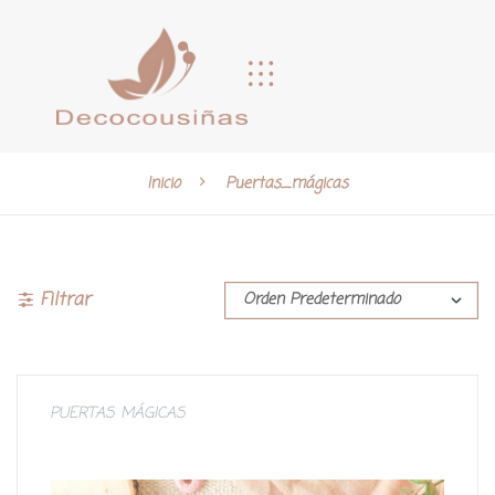
Inicio
Puertas_mágicas
Filtrar
PUERTAS MÁGICAS