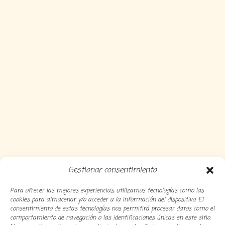
Gestionar consentimiento
Para ofrecer las mejores experiencias, utilizamos tecnologías como las
cookies para almacenar y/o acceder a la información del dispositivo. El
consentimiento de estas tecnologías nos permitirá procesar datos como el
comportamiento de navegación o las identificaciones únicas en este sitio.