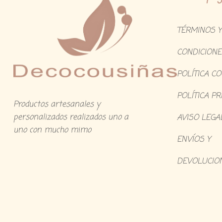
TÉRMINOS Y
CONDICIONE
POLÍTICA C
POLÍTICA PR
Productos artesanales y
personalizados realizados uno a
AVISO LEGA
uno con mucho mimo
ENVÍOS Y
DEVOLUCIO