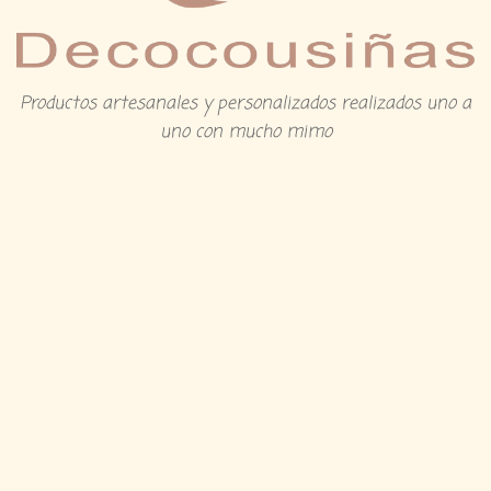
Productos artesanales y personalizados realizados uno a
uno con mucho mimo