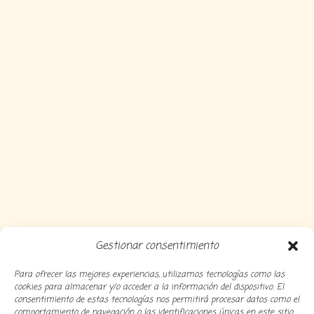
Gestionar consentimiento
Para ofrecer las mejores experiencias, utilizamos tecnologías como las
cookies para almacenar y/o acceder a la información del dispositivo. El
consentimiento de estas tecnologías nos permitirá procesar datos como el
comportamiento de navegación o las identificaciones únicas en este sitio.