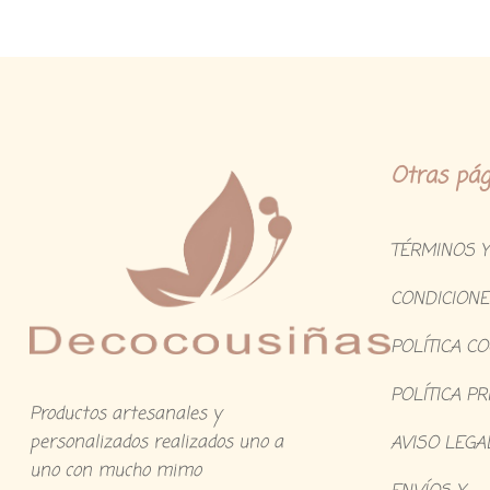
Otras pág
TÉRMINOS Y
CONDICIONE
POLÍTICA C
POLÍTICA PR
Productos artesanales y
personalizados realizados uno a
AVISO LEGA
uno con mucho mimo