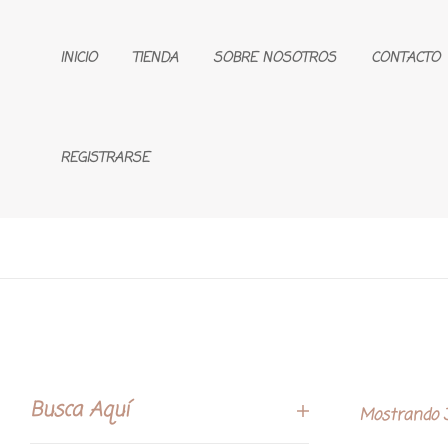
INICIO
TIENDA
SOBRE NOSOTROS
CONTACTO
REGISTRARSE
Busca Aquí
Mostrando 3