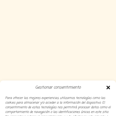
Gestionar consentimiento
Para ofrecer las mejores experiencias, utilizamos tecnologías como las
cookies para almacenar y/o acceder a la información del dispositivo. El
consentimiento de estas tecnologías nos permitirá procesar datos como el
comportamiento de navegación o las identificaciones únicas en este sitio.