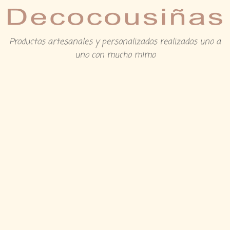
Productos artesanales y personalizados realizados uno a
uno con mucho mimo