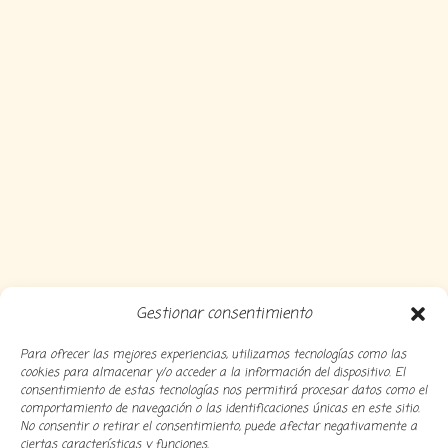
Gestionar consentimiento
Para ofrecer las mejores experiencias, utilizamos tecnologías como las
cookies para almacenar y/o acceder a la información del dispositivo. El
consentimiento de estas tecnologías nos permitirá procesar datos como el
comportamiento de navegación o las identificaciones únicas en este sitio.
No consentir o retirar el consentimiento, puede afectar negativamente a
ciertas características y funciones.