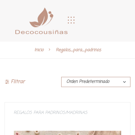
Inicio
Regalos_para_padrinos
Filtrar
REGALOS PARA PADRINOS/MADRINAS