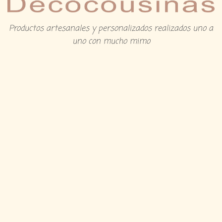
Productos artesanales y personalizados realizados uno a
uno con mucho mimo