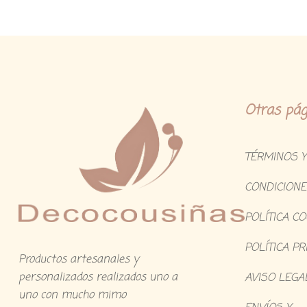
Otras pág
TÉRMINOS Y
CONDICIONE
POLÍTICA C
POLÍTICA PR
Productos artesanales y
personalizados realizados uno a
AVISO LEGA
uno con mucho mimo