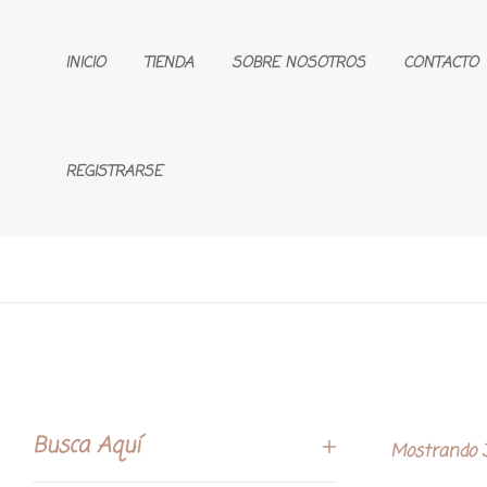
INICIO
TIENDA
SOBRE NOSOTROS
CONTACTO
REGISTRARSE
Busca Aquí
Mostrando 3