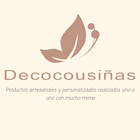
Productos artesanales y personalizados realizados uno a
uno con mucho mimo