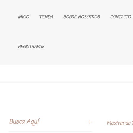
INICIO
TIENDA
SOBRE NOSOTROS
CONTACTO
REGISTRARSE
Busca Aquí
Mostrando 1