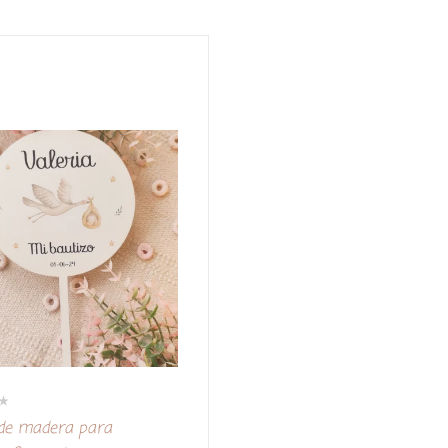
de madera para