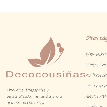
Otras pág
TÉRMINOS Y
CONDICIONE
POLÍTICA C
POLÍTICA PR
Productos artesanales y
personalizados realizados uno a
AVISO LEGA
uno con mucho mimo