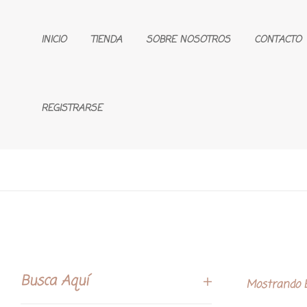
INICIO
TIENDA
SOBRE NOSOTROS
CONTACTO
REGISTRARSE
Busca Aquí
Mostrando E