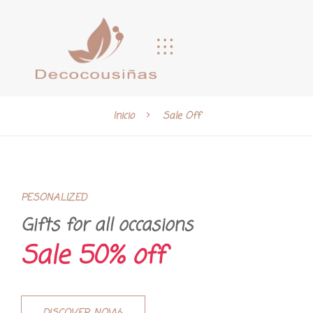
Inicio
Sale Off
PESONALIZED
Gifts for all occasions
Sale 50% off