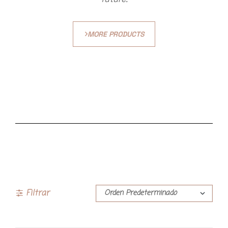
MORE PRODUCTS
Filtrar