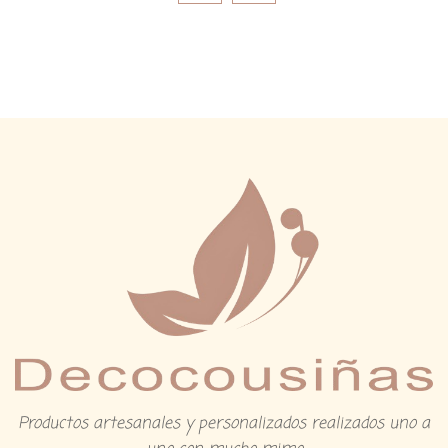
Productos artesanales y personalizados realizados uno a