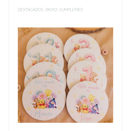
DESTACADOS
,
PACKS CUMPLEMES