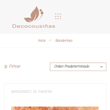
Inicio
Banderines
Filtrar
BANDERINES DE MADERA