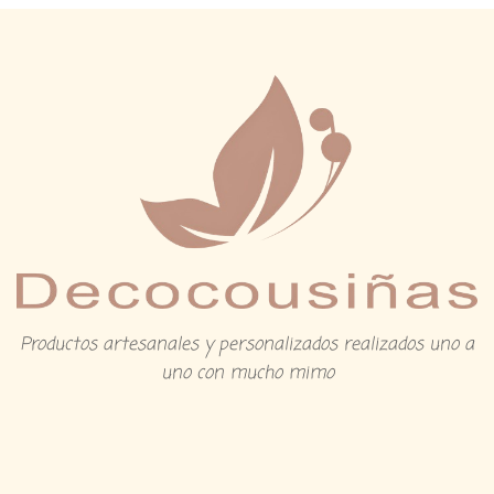
Productos artesanales y personalizados realizados uno a
uno con mucho mimo