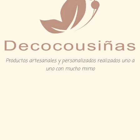
Productos artesanales y personalizados realizados uno a
uno con mucho mimo