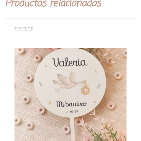
Productos relacionados
TOPPERS