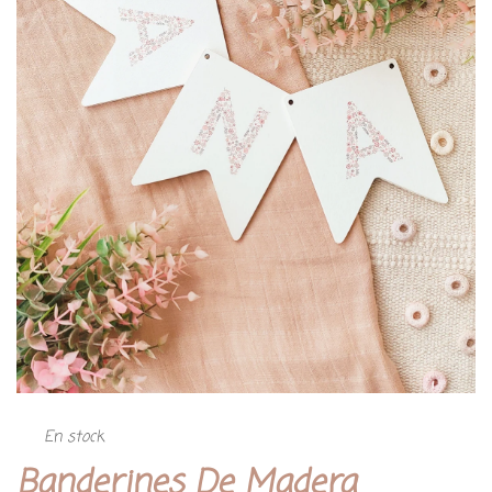
En stock
Banderines De Madera