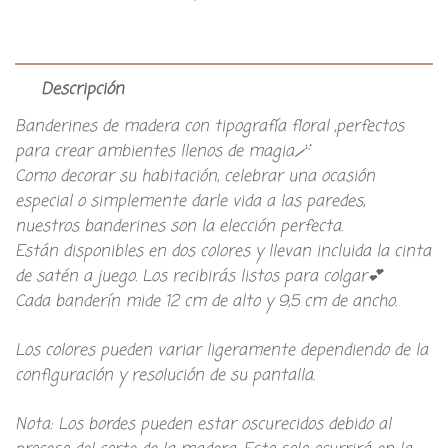
Descripción
Banderines de madera con tipografía floral ,perfectos
para crear ambientes llenos de magia🪄
Como decorar su habitación, celebrar una ocasión
especial o simplemente darle vida a las paredes,
nuestros banderines son la elección perfecta.
Están disponibles en dos colores y llevan incluida la cinta
de satén a juego. Los recibirás listos para colgar💕
Cada banderín mide 12 cm de alto y 9,5 cm de ancho.
Los colores pueden variar ligeramente dependiendo de la
configuración y resolución de su pantalla.
Nota: Los bordes pueden estar oscurecidos debido al