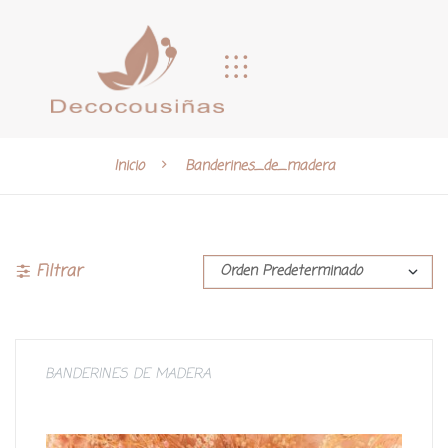
Inicio
Banderines_de_madera
Filtrar
BANDERINES DE MADERA