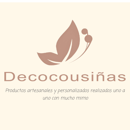
Productos artesanales y personalizados realizados uno a
uno con mucho mimo