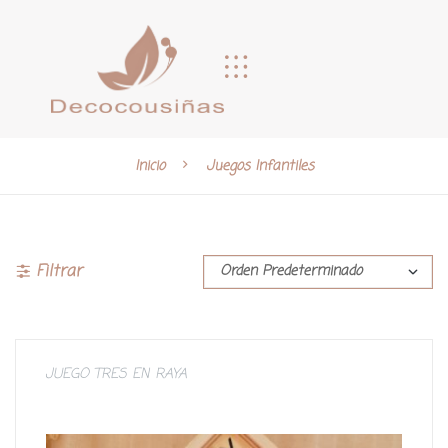
Inicio
Juegos Infantiles
Filtrar
JUEGO TRES EN RAYA