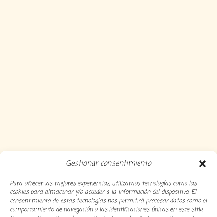
Gestionar consentimiento
Para ofrecer las mejores experiencias, utilizamos tecnologías como las
cookies para almacenar y/o acceder a la información del dispositivo. El
consentimiento de estas tecnologías nos permitirá procesar datos como el
comportamiento de navegación o las identificaciones únicas en este sitio.