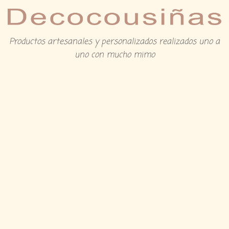
Productos artesanales y personalizados realizados uno a
uno con mucho mimo