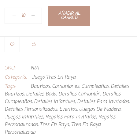
AÑADIR AL
CARRITO
SKU:
N/A
Categoría:
Juego Tres En Raya
Tags:
Bautizos
,
Comuniones
,
Cumpleaños
,
Detalles
Bautizos
,
Detalles Boda
,
Detalles Comunión
,
Detalles
Cumpleaños
,
Detalles Infantiles
,
Detalles Para Invitados
,
Detalles Personalizados
,
Eventos
,
Juegos De Madera
,
Juegos Infantiles
,
Regalos Para Invitados
,
Regalos
Personalizados
,
Tres En Raya
,
Tres En Raya
Personalizado