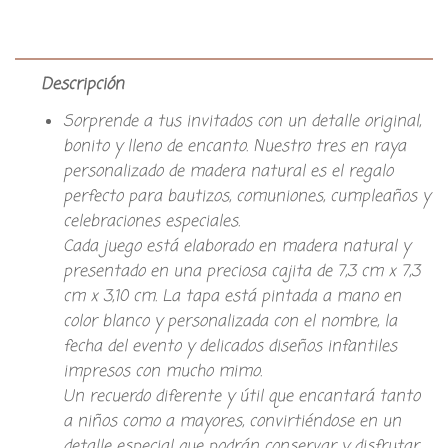
Descripción
Sorprende a tus invitados con un detalle original,
bonito y lleno de encanto. Nuestro tres en raya
personalizado de madera natural es el regalo
perfecto para bautizos, comuniones, cumpleaños y
celebraciones especiales.
Cada juego está elaborado en madera natural y
presentado en una preciosa cajita de 7,3 cm x 7,3
cm x 3,10 cm. La tapa está pintada a mano en
color blanco y personalizada con el nombre, la
fecha del evento y delicados diseños infantiles
impresos con mucho mimo.
Un recuerdo diferente y útil que encantará tanto
a niños como a mayores, convirtiéndose en un
detalle especial que podrán conservar y disfrutar.