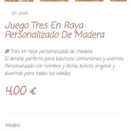
En stock
Juego Tres En Raya
Personalizado De Madera
🎁 Tres en raya personalizado de madera
El detalle perfecto para bautizos, comuniones y eventos.
Personalizado con nombre y fecha, bonito, original y
divertido para todas las edades
4,00
€
Modelo