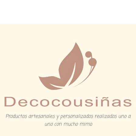
Productos artesanales y personalizados realizados uno a
uno con mucho mimo