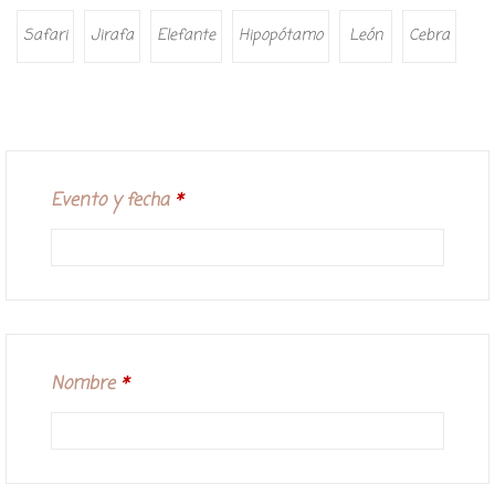
Safari
Jirafa
Elefante
Hipopótamo
León
Cebra
Evento y fecha
*
Nombre
*