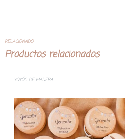
RELACIONADO
Productos relacionados
YOYÓS DE MADERA