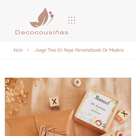
Inicio
Juego Tres En Raya Personalizado De Madera