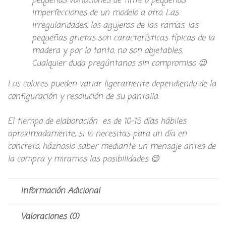
pequeñas variaciones de tinte o pequeñas
imperfecciones de un modelo a otro. Las
irregularidades, los agujeros de las ramas, las
pequeñas grietas son características típicas de la
madera y, por lo tanto, no son objetables.
Cualquier duda pregúntanos sin compromiso 😉
Los colores pueden variar ligeramente dependiendo de la
configuración y resolución de su pantalla.
El tiempo de elaboración es de 10-15 días hábiles
aproximadamente, si lo necesitas para un día en
concreto, háznoslo saber mediante un mensaje antes de
la compra y miramos las posibilidades 😉
Información Adicional
Valoraciones (0)