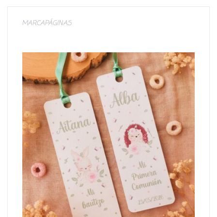
MARCAPÁGINAS