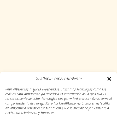
Gestionar consentimiento
Para ofrecer las mejores experiencias, utilizamos tecnologías como las
cookies para almacenar y/o acceder a la información del dispositivo. El
consentimiento de estas tecnologías nos permitirá procesar datos como el
comportamiento de navegación o las identificaciones únicas en este sitio.
No consentir o retirar el consentimiento, puede afectar negativamente a
ciertas características y funciones.