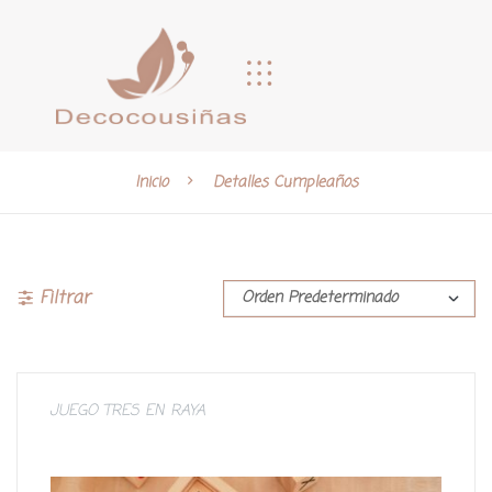
Inicio
Detalles Cumpleaños
Filtrar
JUEGO TRES EN RAYA