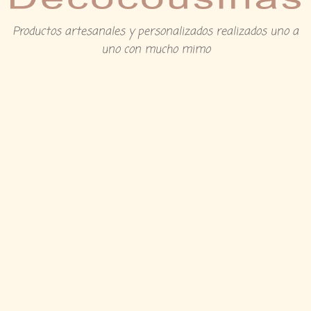
Productos artesanales y personalizados realizados uno a
uno con mucho mimo