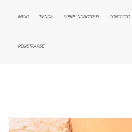
INICIO
TIENDA
SOBRE NOSOTROS
CONTACTO
REGISTRARSE
🔍