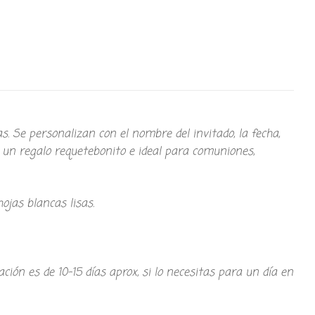
. Se personalizan con el nombre del invitado, la fecha,
 un regalo requetebonito e ideal para comuniones,
ojas blancas lisas.
ión es de 10-15 días aprox, si lo necesitas para un día en