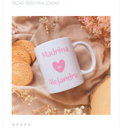
TAZAS PERSONALIZADAS