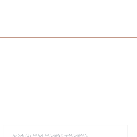
REGALOS PARA PADRINOS/MADRINAS
,