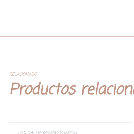
RELACIONADO
Productos relacio
SAN VALENTÍN/ANIVERSARIOS