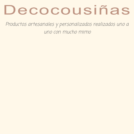
Productos artesanales y personalizados realizados uno a
uno con mucho mimo