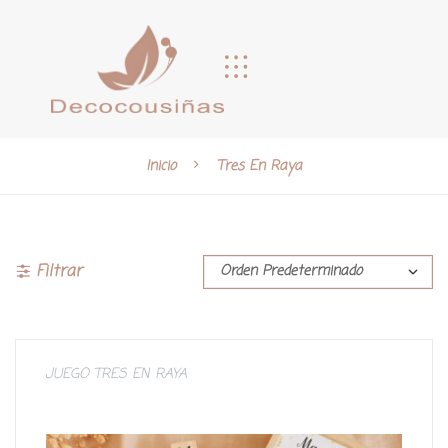
Inicio
Tres En Raya
Filtrar
JUEGO TRES EN RAYA