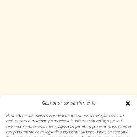
Gestionar consentimiento
Para ofrecer las mejores experiencias, utilizamos tecnologías como las
cookies para almacenar y/o acceder a la información del dispositivo. El
consentimiento de estas tecnologías nos permitirá procesar datos como el
comportamiento de navegación o las identificaciones únicas en este sitio.