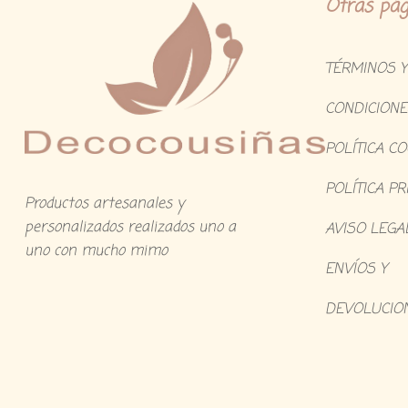
Otras pág
TÉRMINOS Y
CONDICIONE
POLÍTICA C
POLÍTICA PR
Productos artesanales y
personalizados realizados uno a
AVISO LEGA
uno con mucho mimo
ENVÍOS Y
DEVOLUCIO