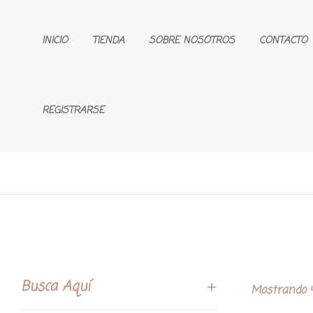
INICIO
TIENDA
SOBRE NOSOTROS
CONTACTO
REGISTRARSE
Busca Aquí
Mostrando 4