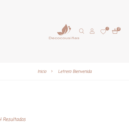
1
0
Inicio
Letrero Bienvenida
 Resultados