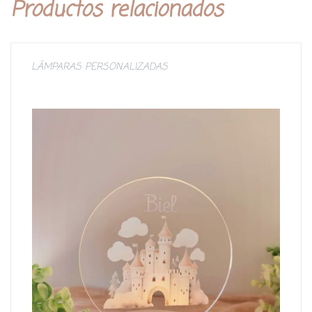
Productos relacionados
LÁMPARAS PERSONALIZADAS