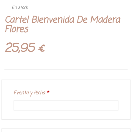
En stock
Cartel Bienvenida De Madera
Flores
25,95
€
Evento y fecha
*