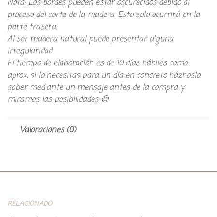
Nota: Los bordes pueden estar oscurecidos debido al
proceso del corte de la madera. Esto solo ocurrirá en la
parte trasera.
Al ser madera natural puede presentar alguna
irregularidad.
El tiempo de elaboración es de 10 días hábiles como
aprox, si lo necesitas para un día en concreto háznoslo
saber mediante un mensaje antes de la compra y
miramos las posibilidades 😉
Valoraciones (0)
RELACIONADO