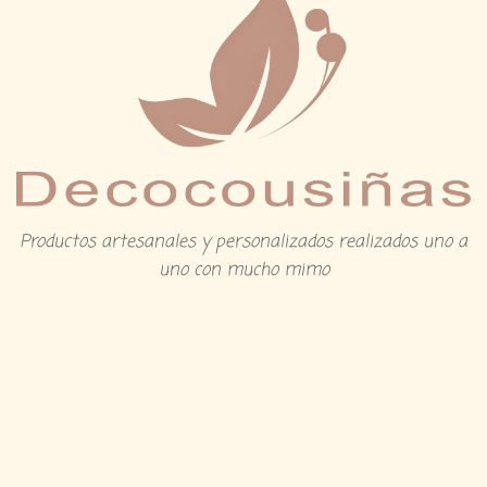
Productos artesanales y personalizados realizados uno a
uno con mucho mimo