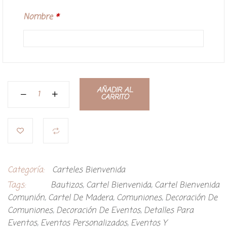
Nombre
*
AÑADIR AL
CARRITO
Categoría:
Carteles Bienvenida
Tags:
Bautizos
,
Cartel Bienvenida
,
Cartel Bienvenida
Comunión
,
Cartel De Madera
,
Comuniones
,
Decoración De
Comuniones
,
Decoración De Eventos
,
Detalles Para
Eventos
,
Eventos Personalizados
,
Eventos Y