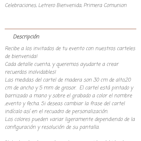
Celebraciones
,
Letrero Bienvenida
,
Primera Comunion
Descripción
Recibe a los invitados de tu evento con nuestros carteles
de bienvenida!
Cada detalle cuenta, y queremos ayudarte a crear
recuerdos inolvidables!
Las medidas del cartel de madera son 30 cm de alto,20
cm de ancho y 5 mm de grosor. El cartel está pintado y
barnizado a mano y sobre el grabado a color el nombre
,evento y fecha. Si deseas cambiar la frase del cartel
indícalo así en el recuadro de personalización.
Los colores pueden variar ligeramente dependiendo de la
configuración y resolución de su pantalla.