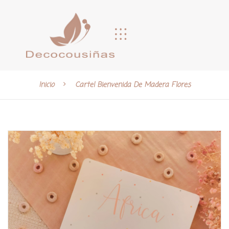
Inicio
Cartel Bienvenida De Madera Flores