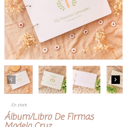
En stock
Álbum/libro De Firmas
Modelo Cruz