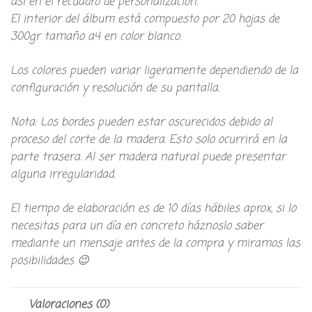
así en el recuadro de personalización.
El interior del álbum está compuesto por 20 hojas de
300gr tamaño a4 en color blanco.
Los colores pueden variar ligeramente dependiendo de la
configuración y resolución de su pantalla.
Nota: Los bordes pueden estar oscurecidos debido al
proceso del corte de la madera. Esto solo ocurrirá en la
parte trasera. Al ser madera natural puede presentar
alguna irregularidad.
El tiempo de elaboración es de 10 días hábiles aprox, si lo
necesitas para un día en concreto háznoslo saber
mediante un mensaje antes de la compra y miramos las
posibilidades 😉
Valoraciones (0)