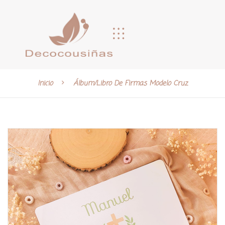
Inicio
Álbum/libro De Firmas Modelo Cruz