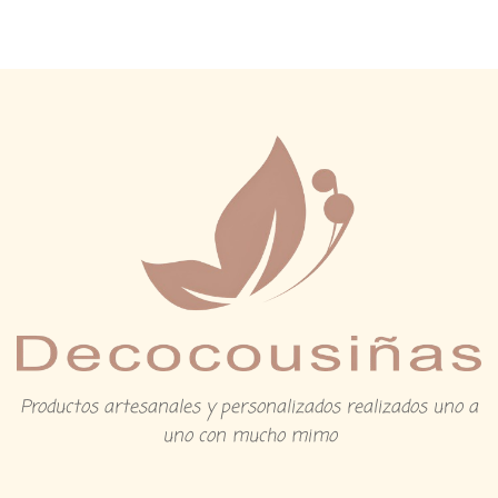
Productos artesanales y personalizados realizados uno a
uno con mucho mimo