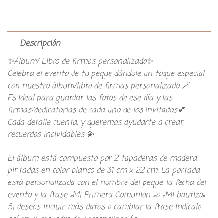
Descripción
✨Álbum/ Libro de firmas personalizado✨
Celebra el evento de tu peque dándole un toque especial
con nuestro álbum/libro de firmas personalizado 🪄
Es ideal para guardar las fotos de ese día y las
firmas/dedicatorias de cada uno de los invitados💕
Cada detalle cuenta, y queremos ayudarte a crear
recuerdos inolvidables 💫
El álbum está compuesto por 2 tapaderas de madera
pintadas en color blanco de 31 cm x 22 cm. La portada
está personalizada con el nombre del peque, la fecha del
evento y la frase «Mi Primera Comunión «o «Mi bautizo»
Si deseas incluir más datos o cambiar la frase indícalo