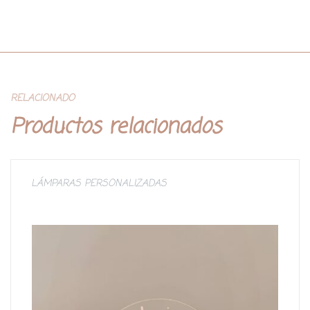
RELACIONADO
Productos relacionados
LÁMPARAS PERSONALIZADAS