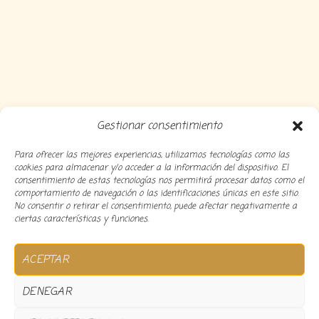
Gestionar consentimiento
Para ofrecer las mejores experiencias, utilizamos tecnologías como las
cookies para almacenar y/o acceder a la información del dispositivo. El
consentimiento de estas tecnologías nos permitirá procesar datos como el
comportamiento de navegación o las identificaciones únicas en este sitio.
No consentir o retirar el consentimiento, puede afectar negativamente a
ciertas características y funciones.
Copyright 2024 Decocousiñas – Desarrollado por
O
ACEPTAR
informatico
DENEGAR