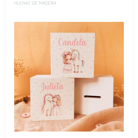
HUCHAS DE MADERA