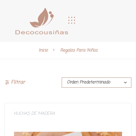
Inicio
Regalos Para Niños
Filtrar
HUCHAS DE MADERA