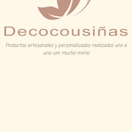
Productos artesanales y personalizados realizados uno a
uno con mucho mimo