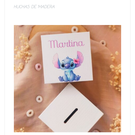
HUCHAS DE MADERA