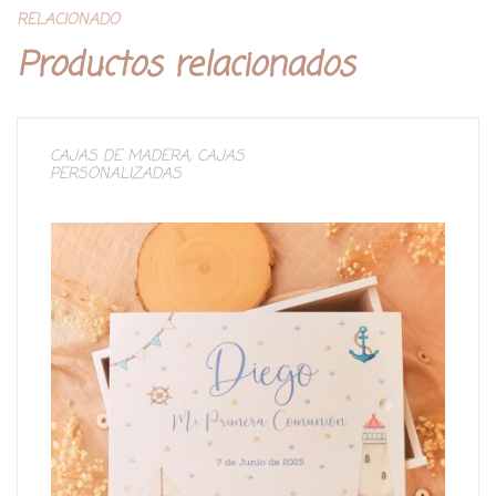
RELACIONADO
Productos relacionados
CAJAS DE MADERA
,
CAJAS
PERSONALIZADAS