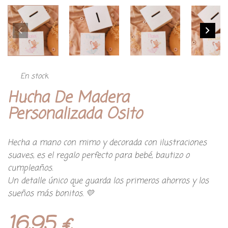
En stock
Hucha De Madera
Personalizada Osito
Hecha a mano con mimo y decorada con ilustraciones
suaves, es el regalo perfecto para bebé, bautizo o
cumpleaños.
Un detalle único que guarda los primeros ahorros y los
sueños más bonitos. 💛
16,95
€