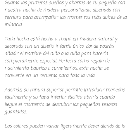
Guarda los primeros sueños y ahorros de tu pequeño con
nuestra hucha de madera personalizada, diseñada con
ternura para acompañar los momentos más dulces de la
infancia.
Cada hucha está hecha a mano en madera natural y
decorada con un diseño infantil único, donde podrás
añadir el nombre del niño o la niña para hacerla
completamente especial. Perfecta como regalo de
nacimiento, bautizo o cumpleaños, esta hucha se
convierte en un recuerdo para toda la vida.
Además, su ranura superior permite introducir monedas
fácilmente y su tapa inferior facilita abrirla cuando
llegue el momento de descubrir los pequeños tesoros
guardados.
Los colores pueden variar ligeramente dependiendo de la