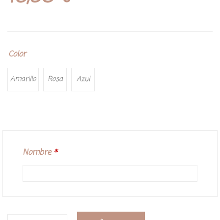
Color
Amarillo
Rosa
Azul
Nombre
*