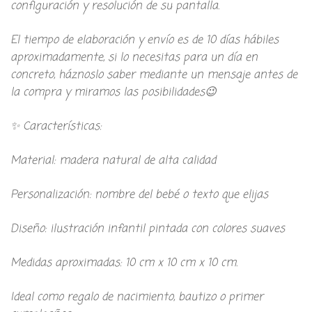
configuración y resolución de su pantalla.
El tiempo de elaboración y envío es de 10 días hábiles
aproximadamente, si lo necesitas para un día en
concreto, háznoslo saber mediante un mensaje antes de
la compra y miramos las posibilidades😉
✨ Características:
Material: madera natural de alta calidad
Personalización: nombre del bebé o texto que elijas
Diseño: ilustración infantil pintada con colores suaves
Medidas aproximadas: 10 cm x 10 cm x 10 cm.
Ideal como regalo de nacimiento, bautizo o primer