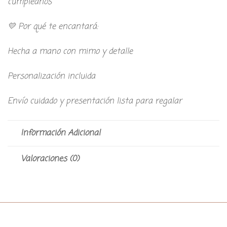
cumpleaños
💛 Por qué te encantará:
Hecha a mano con mimo y detalle
Personalización incluida
Envío cuidado y presentación lista para regalar
Información Adicional
Valoraciones (0)