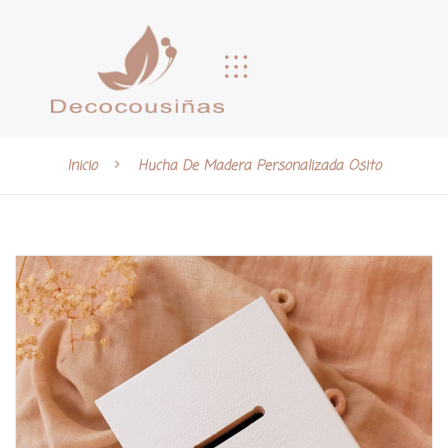
Inicio
Hucha De Madera Personalizada Osito