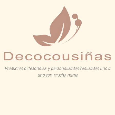
Productos artesanales y personalizados realizados uno a
uno con mucho mimo