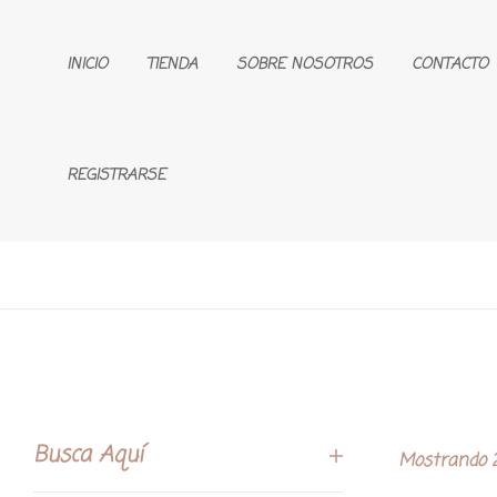
INICIO
TIENDA
SOBRE NOSOTROS
CONTACTO
REGISTRARSE
Busca Aquí
Mostrando 2