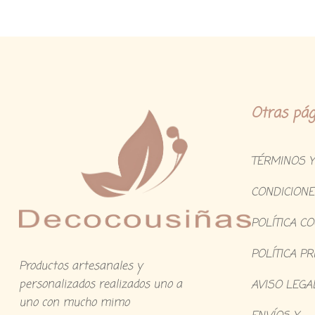
Otras pág
TÉRMINOS Y
CONDICIONE
POLÍTICA C
POLÍTICA PR
Productos artesanales y
personalizados realizados uno a
AVISO LEGA
uno con mucho mimo