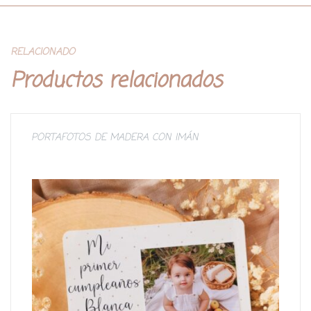
RELACIONADO
Productos relacionados
PORTAFOTOS DE MADERA CON IMÁN