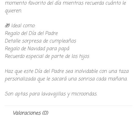
momento favorito del día mientras recuerda cuánto le
quieren.
🎁 Ideal como:
Regalo del Día del Padre
Detalle sorpresa de cumpleaños
Regalo de Navidad para papá
Recuerdo especial de parte de los hijos
Haz que este Día del Padre sea inolvidable con una taza
personalizada que le sacará una sonrisa cada mañana.
Son aptas para lavavajillas y microondas.
Valoraciones (0)