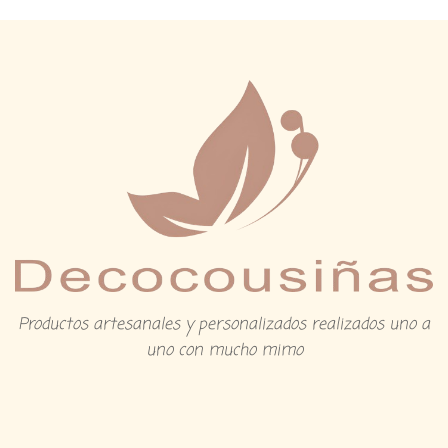
Productos artesanales y personalizados realizados uno a
uno con mucho mimo