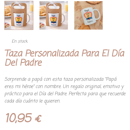
En stock
Taza Personalizada Para El Día
Del Padre
Sorprende a papá con esta taza personalizada “Papá
eres mi héroe” con nombre. Un regalo original, emotivo y
práctico para el Día del Padre. Perfecta para que recuerde
cada día cuánto le quieren.
10,95
€