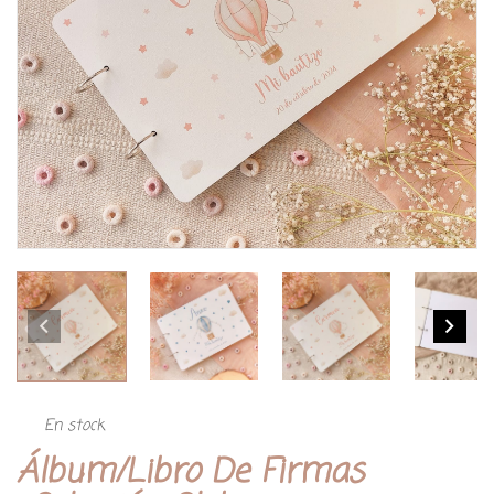
En stock
Álbum/libro De Firmas