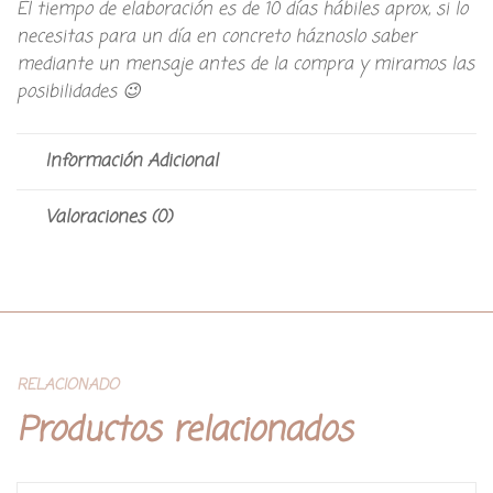
El tiempo de elaboración es de 10 días hábiles aprox, si lo
necesitas para un día en concreto háznoslo saber
mediante un mensaje antes de la compra y miramos las
posibilidades 😉
Información Adicional
Valoraciones (0)
RELACIONADO
Productos relacionados