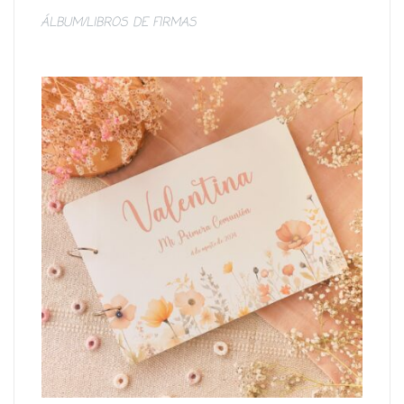
ÁLBUM/LIBROS DE FIRMAS