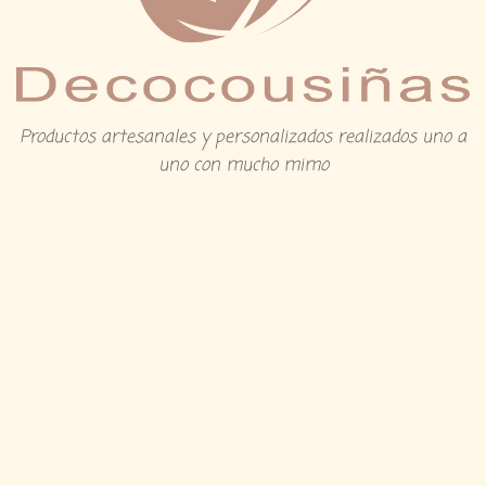
Productos artesanales y personalizados realizados uno a
uno con mucho mimo