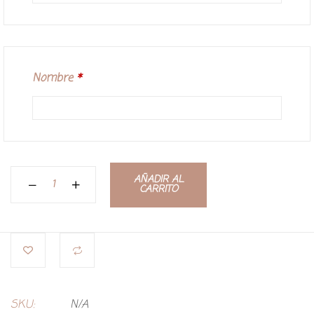
Nombre
*
AÑADIR AL
CARRITO
SKU:
N/A