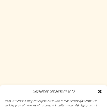
Gestionar consentimiento
Para ofrecer las mejores experiencias, utilizamos tecnologías como las
cookies para almacenar y/o acceder a la información del dispositivo. El