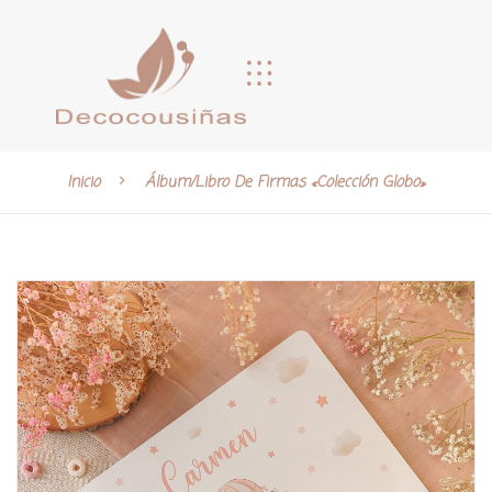
Inicio
Álbum/libro De Firmas «Colección Globo»