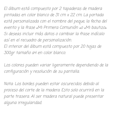
El álbum está compuesto por 2 tapaderas de madera
pintadas en color blanco de 31 cm x 22 cm. La portada
está personalizada con el nombre del peque, la fecha del
evento y la frase «Mi Primera Comunión «o «Mi bautizo»
Si deseas incluir más datos o cambiar la frase indícalo
así en el recuadro de personalización.
El interior del álbum está compuesto por 20 hojas de
300gr tamaño a4 en color blanco.
Los colores pueden variar ligeramente dependiendo de la
configuración y resolución de su pantalla.
Nota: Los bordes pueden estar oscurecidos debido al
proceso del corte de la madera. Esto solo ocurrirá en la
parte trasera. Al ser madera natural puede presentar
alguna irregularidad.