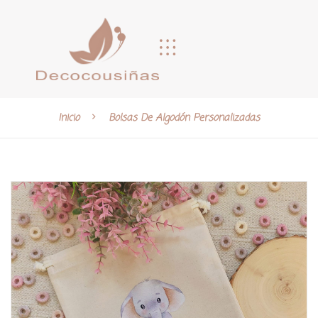
Inicio
Bolsas De Algodón Personalizadas