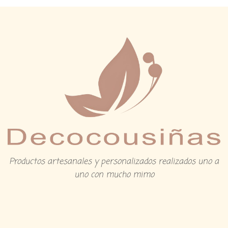
Productos artesanales y personalizados realizados uno a
uno con mucho mimo