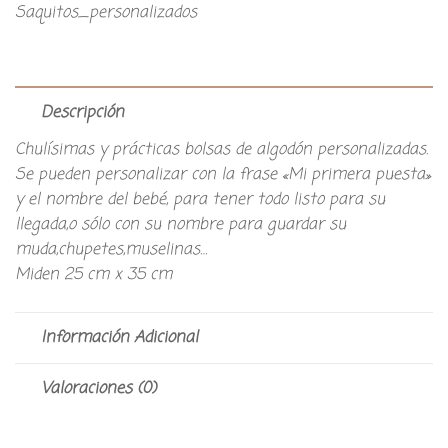
Saquitos_personalizados
Descripción
Chulísimas y prácticas bolsas de algodón personalizadas.
Se pueden personalizar con la frase «Mi primera puesta»
y el nombre del bebé, para tener todo listo para su
llegada,o sólo con su nombre para guardar su
muda,chupetes,muselinas…
Miden 25 cm x 35 cm
Información Adicional
Valoraciones (0)