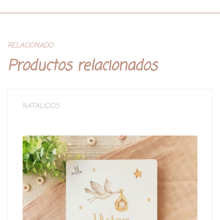
RELACIONADO
Productos relacionados
NATALICIOS