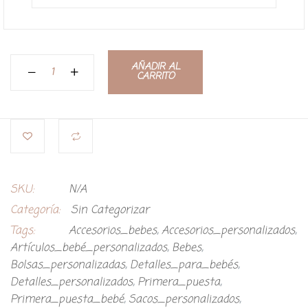
AÑADIR AL
CARRITO
SKU:
N/A
Categoría:
Sin Categorizar
Tags:
Accesorios_bebes
,
Accesorios_personalizados
,
Artículos_bebé_personalizados
,
Bebes
,
Bolsas_personalizadas
,
Detalles_para_bebés
,
Detalles_personalizados
,
Primera_puesta
,
Primera_puesta_bebé
,
Sacos_personalizados
,