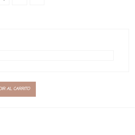
IR AL CARRITO