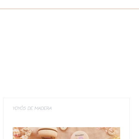
YOYÓS DE MADERA