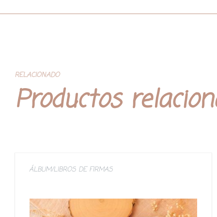
RELACIONADO
Productos relacio
ÁLBUM/LIBROS DE FIRMAS