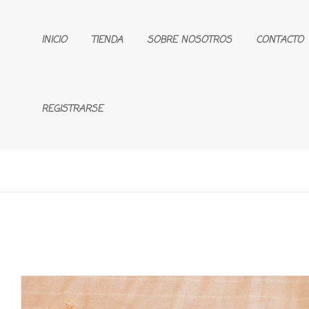
INICIO
TIENDA
SOBRE NOSOTROS
CONTACTO
REGISTRARSE
🔍