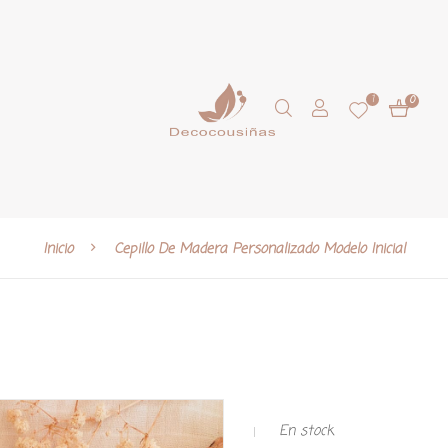
1
0
Inicio
Cepillo De Madera Personalizado Modelo Inicial
En stock