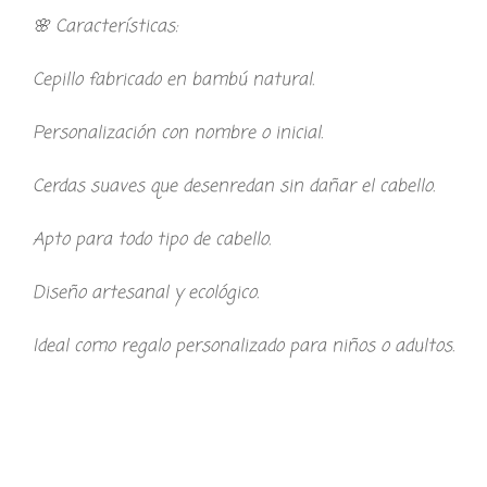
🌸 Características:
Cepillo fabricado en bambú natural.
Personalización con nombre o inicial.
Cerdas suaves que desenredan sin dañar el cabello.
Apto para todo tipo de cabello.
Diseño artesanal y ecológico.
Ideal como regalo personalizado para niños o adultos.