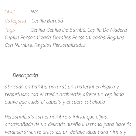
SKU:
N/A
Categoría:
Cepillo Bambú
Tags:
Cepillo
,
Cepillo De Bambú
,
Cepillo De Madera
,
Cepillo Personalizado
,
Detalles Personalizados
,
Regalos
Con Nombre
,
Regalos Personalizados
Descripción
abricado en bambú natural, un material ecológico y
respetuoso con el medio ambiente, ofrece un cepillado
suave que cuida el cabello y el cuero cabelludo.
Personalízalo con el nombre o inicial que elijas,
acompañado de un delicado diseño ilustrado, para hacerlo
verdaderamente único. Es un detalle ideal para niñas y