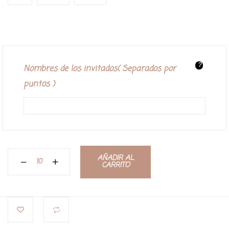
?
Nombres de los invitados( Separados por
puntos )
AÑADIR AL
CARRITO