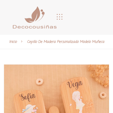
Inicio
Cepillo De Madera Personalizado Modelo Muñeca