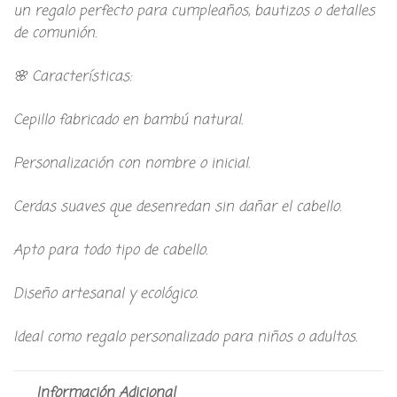
un regalo perfecto para cumpleaños, bautizos o detalles
de comunión.
🌸 Características:
Cepillo fabricado en bambú natural.
Personalización con nombre o inicial.
Cerdas suaves que desenredan sin dañar el cabello.
Apto para todo tipo de cabello.
Diseño artesanal y ecológico.
Ideal como regalo personalizado para niños o adultos.
Información Adicional