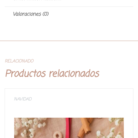
Valoraciones (0)
RELACIONADO
Productos relacionados
NAVIDAD