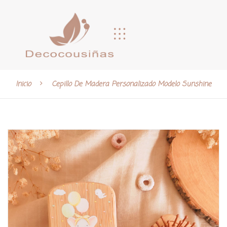
Inicio
Cepillo De Madera Personalizado Modelo Sunshine