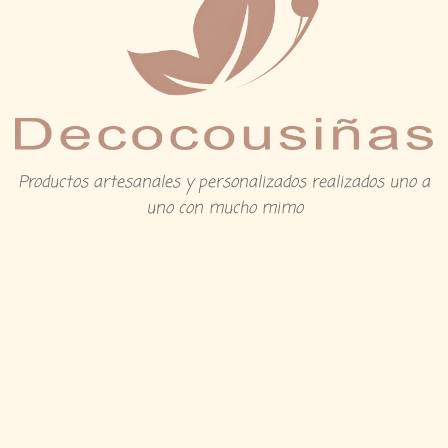
Productos artesanales y personalizados realizados uno a
uno con mucho mimo