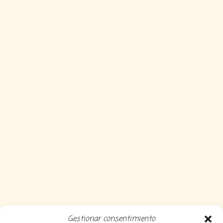
Gestionar consentimiento