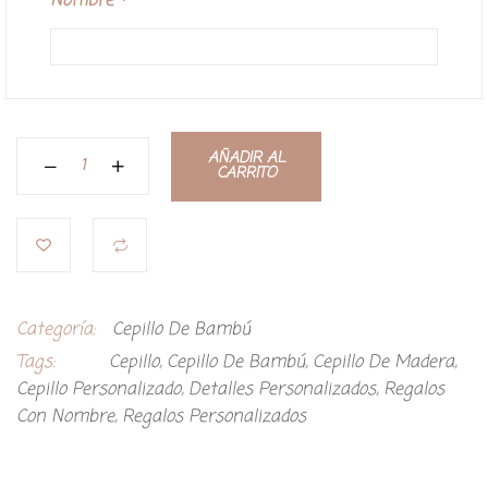
Nombre
*
AÑADIR AL
CARRITO
Categoría:
Cepillo De Bambú
Tags:
Cepillo
,
Cepillo De Bambú
,
Cepillo De Madera
,
Cepillo Personalizado
,
Detalles Personalizados
,
Regalos
Con Nombre
,
Regalos Personalizados