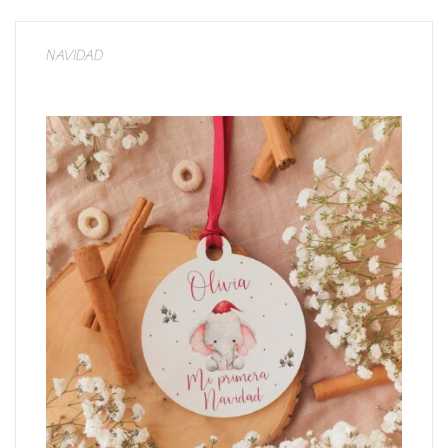
NAVIDAD