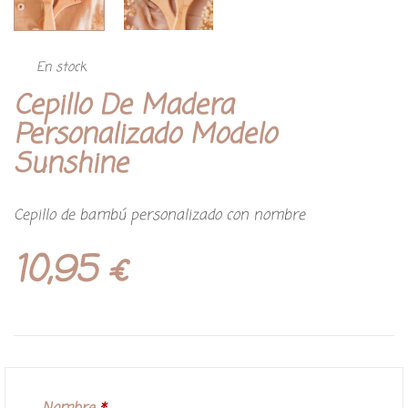
En stock
Cepillo De Madera
Personalizado Modelo
Sunshine
Cepillo de bambú personalizado con nombre
10,95
€