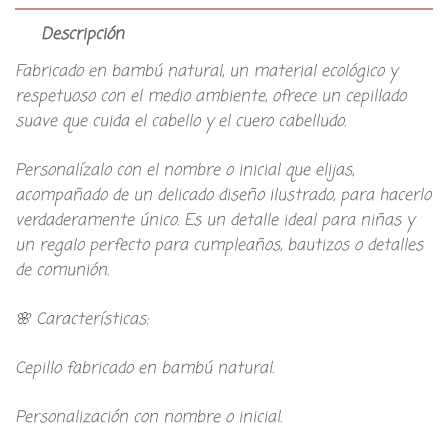
Descripción
Fabricado en bambú natural, un material ecológico y
respetuoso con el medio ambiente, ofrece un cepillado
suave que cuida el cabello y el cuero cabelludo.
Personalízalo con el nombre o inicial que elijas,
acompañado de un delicado diseño ilustrado, para hacerlo
verdaderamente único. Es un detalle ideal para niñas y
un regalo perfecto para cumpleaños, bautizos o detalles
de comunión.
🌸 Características:
Cepillo fabricado en bambú natural.
Personalización con nombre o inicial.