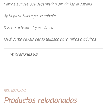
Cerdas suaves que desenredan sin dañar el cabello.
Apto para todo tipo de cabello.
Diseño artesanal y ecológico.
Ideal como regalo personalizado para niños o adultos.
Valoraciones (0)
RELACIONADO
Productos relacionados