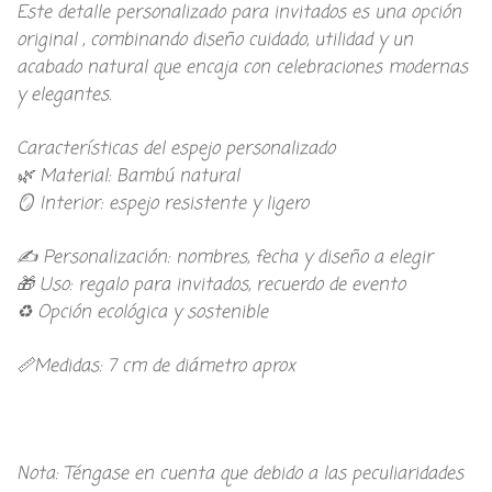
Este detalle personalizado para invitados es una opción
original , combinando diseño cuidado, utilidad y un
acabado natural que encaja con celebraciones modernas
y elegantes.
Características del espejo personalizado
🌿 Material: Bambú natural
🪞 Interior: espejo resistente y ligero
✍️ Personalización: nombres, fecha y diseño a elegir
🎁 Uso: regalo para invitados, recuerdo de evento
♻️ Opción ecológica y sostenible
📏Medidas: 7 cm de diámetro aprox
Nota: Téngase en cuenta que debido a las peculiaridades