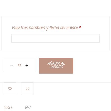
Vuestros nombres y fecha del enlace
*
AÑADIR AL
CARRITO
SKU:
N/A