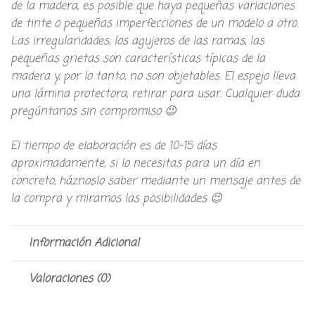
de la madera, es posible que haya pequeñas variaciones
de tinte o pequeñas imperfecciones de un modelo a otro.
Las irregularidades, los agujeros de las ramas, las
pequeñas grietas son características típicas de la
madera y, por lo tanto, no son objetables. El espejo lleva
una lámina protectora, retirar para usar. Cualquier duda
pregúntanos sin compromiso 😉
El tiempo de elaboración es de 10-15 días
aproximadamente, si lo necesitas para un día en
concreto, háznoslo saber mediante un mensaje antes de
la compra y miramos las posibilidades 😉
Información Adicional
Valoraciones (0)