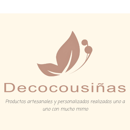
Productos artesanales y personalizados realizados uno a
uno con mucho mimo