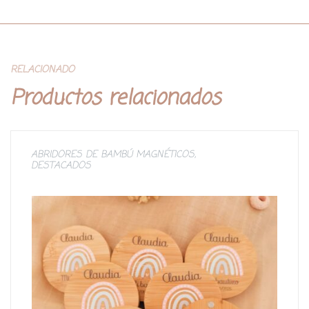
RELACIONADO
Productos relacionados
ABRIDORES DE BAMBÚ MAGNÉTICOS
,
DESTACADOS